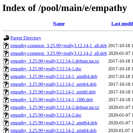
Index of /pool/main/e/empathy
Name
Last modif
Parent Directory
empathy-common_3.25.90+really3.12.14-1_all.deb
2017-10-18 
empathy-common_3.25.90+really3.12.14-2_all.deb
2020-01-07 
empathy_3.25.90+really3.12.14-1.debian.tar.xz
2017-10-18 
empathy_3.25.90+really3.12.14-1.dsc
2017-10-18 
empathy_3.25.90+really3.12.14-1_amd64.deb
2017-10-18 
empathy_3.25.90+really3.12.14-1_arm64.deb
2017-10-18 
empathy_3.25.90+really3.12.14-1_armhf.deb
2017-10-18 
empathy_3.25.90+really3.12.14-1_i386.deb
2017-10-18 
empathy_3.25.90+really3.12.14-2.debian.tar.xz
2020-01-07 
empathy_3.25.90+really3.12.14-2.dsc
2020-01-07 
empathy_3.25.90+really3.12.14-2_amd64.deb
2020-01-07 
empathy_3.25.90+really3.12.14-2_arm64.deb
2020-01-07 