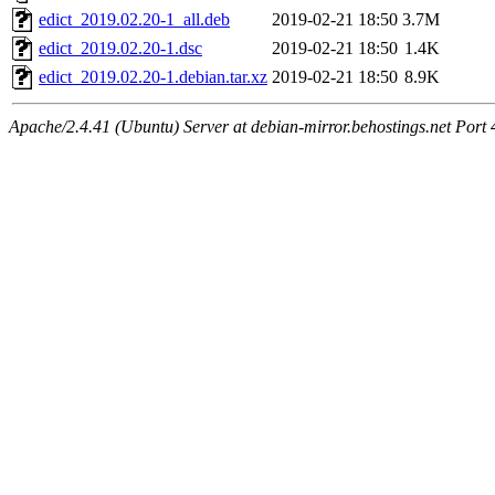
edict_2019.02.20-1_all.deb
2019-02-21 18:50
3.7M
edict_2019.02.20-1.dsc
2019-02-21 18:50
1.4K
edict_2019.02.20-1.debian.tar.xz
2019-02-21 18:50
8.9K
Apache/2.4.41 (Ubuntu) Server at debian-mirror.behostings.net Port